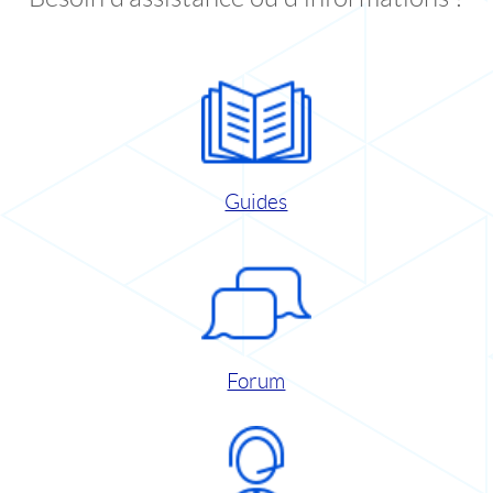
Guides
Forum